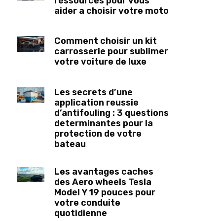
ressources pour vous
aider a choisir votre moto
Comment choisir un kit
carrosserie pour sublimer
votre voiture de luxe
Les secrets d’une
application reussie
d’antifouling : 3 questions
determinantes pour la
protection de votre
bateau
Les avantages caches
des Aero wheels Tesla
Model Y 19 pouces pour
votre conduite
quotidienne