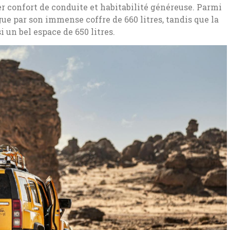
r confort de conduite et habitabilité généreuse. Parmi
gue par son immense coffre de 660 litres, tandis que la
 un bel espace de 650 litres.