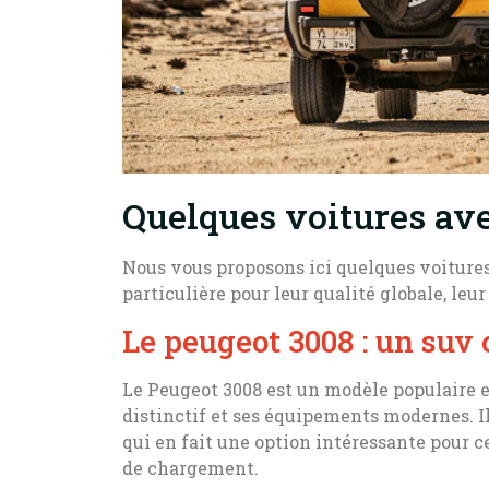
Quelques voitures ave
Nous vous proposons ici quelques voitures
particulière pour leur qualité globale, leu
Le peugeot 3008 : un suv
Le Peugeot 3008 est un modèle populaire 
distinctif et ses équipements modernes. Il 
qui en fait une option intéressante pour
de chargement.