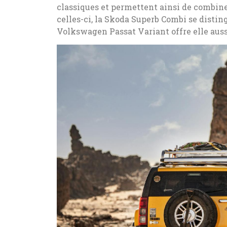
classiques et permettent ainsi de combine
celles-ci, la Skoda Superb Combi se distin
Volkswagen Passat Variant offre elle aussi