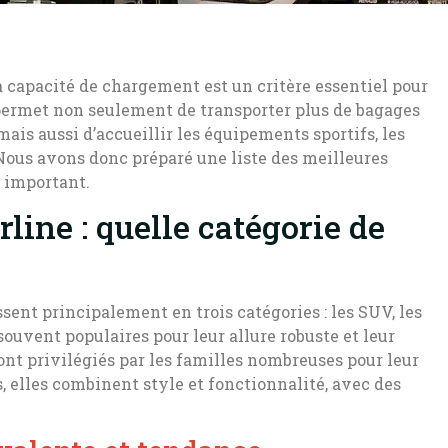
a capacité de chargement est un critère essentiel pour
ermet non seulement de transporter plus de bagages
ais aussi d’accueillir les équipements sportifs, les
 Nous avons donc préparé une liste des meilleures
 important.
line : quelle catégorie de
ssent principalement en trois catégories : les SUV, les
ouvent populaires pour leur allure robuste et leur
nt privilégiés par les familles nombreuses pour leur
, elles combinent style et fonctionnalité, avec des