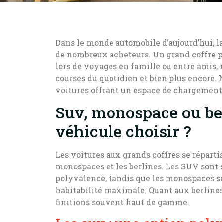
Dans le monde automobile d’aujourd’hui, l
de nombreux acheteurs. Un grand coffre p
lors de voyages en famille ou entre amis, m
courses du quotidien et bien plus encore.
voitures offrant un espace de chargement
Suv, monospace ou ber
véhicule choisir ?
Les voitures aux grands coffres se réparti
monospaces et les berlines. Les SUV sont s
polyvalence, tandis que les monospaces so
habitabilité maximale. Quant aux berlines
finitions souvent haut de gamme.