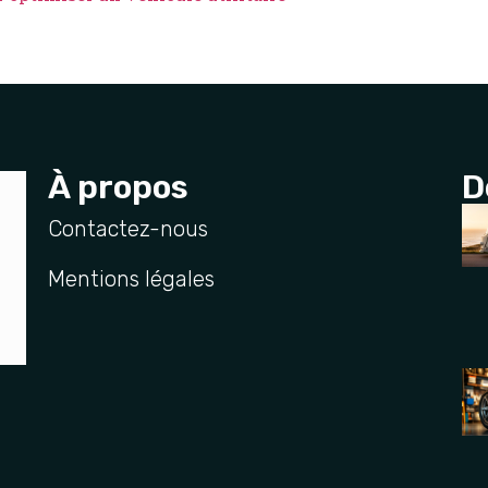
À propos
D
Contactez-nous
Mentions légales