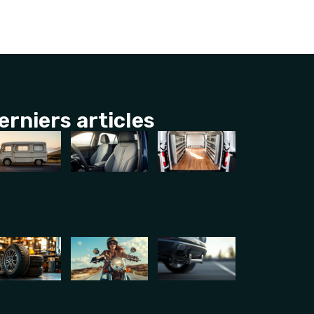
erniers articles