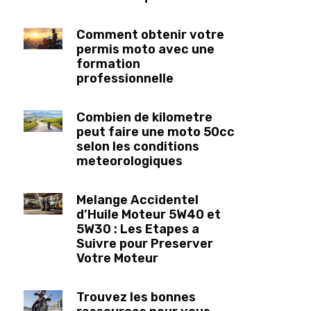
Comment obtenir votre
permis moto avec une
formation
professionnelle
Combien de kilometre
peut faire une moto 50cc
selon les conditions
meteorologiques
Melange Accidentel
d’Huile Moteur 5W40 et
5W30 : Les Etapes a
Suivre pour Preserver
Votre Moteur
Trouvez les bonnes