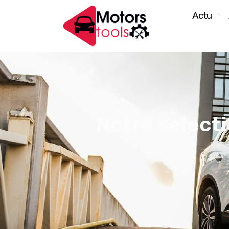
Actu
Notre selecti