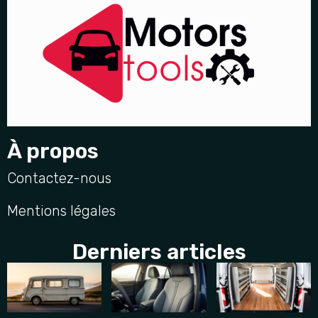
À propos
Contactez-nous
Mentions légales
Derniers articles