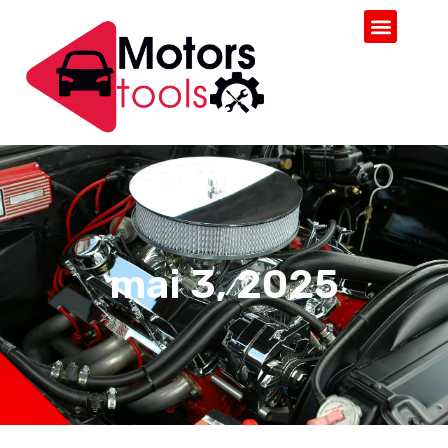
mai 3, 2025