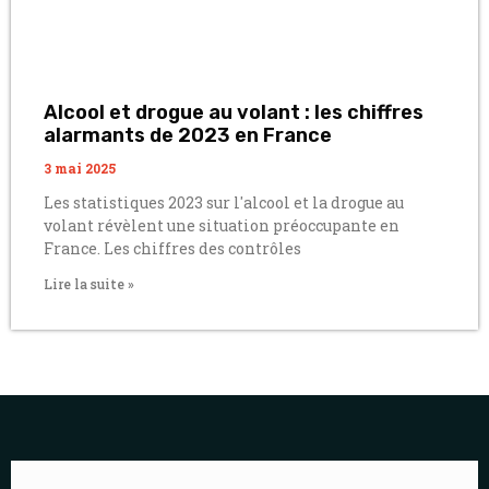
Alcool et drogue au volant : les chiffres
alarmants de 2023 en France
3 mai 2025
Les statistiques 2023 sur l'alcool et la drogue au
volant révèlent une situation préoccupante en
France. Les chiffres des contrôles
Lire la suite »